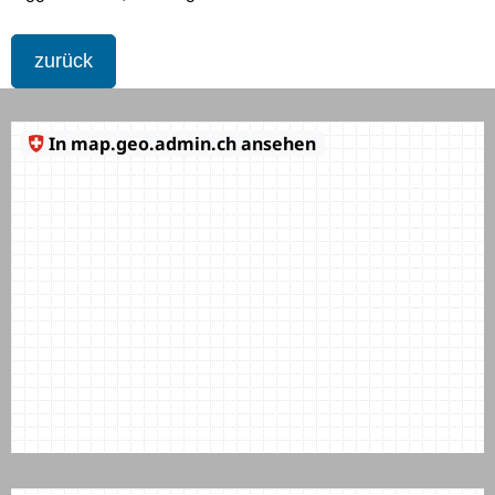
zurück