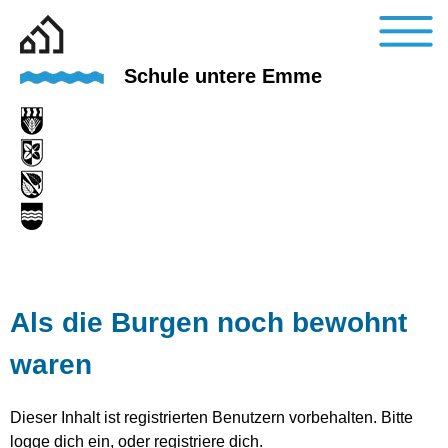
Schule untere Emme
Als die Burgen noch bewohnt
waren
Dieser Inhalt ist registrierten Benutzern vorbehalten. Bitte
logge dich ein, oder registriere dich.