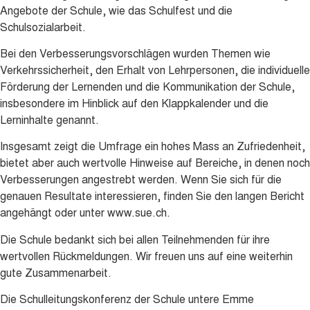
Angebote der Schule, wie das Schulfest und die
Schulsozialarbeit.
Bei den Verbesserungsvorschlägen wurden Themen wie
Verkehrssicherheit, den Erhalt von Lehrpersonen, die individuelle
Förderung der Lernenden und die Kommunikation der Schule,
insbesondere im Hinblick auf den Klappkalender und die
Lerninhalte genannt.
Insgesamt zeigt die Umfrage ein hohes Mass an Zufriedenheit,
bietet aber auch wertvolle Hinweise auf Bereiche, in denen noch
Verbesserungen angestrebt werden. Wenn Sie sich für die
genauen Resultate interessieren, finden Sie den langen Bericht
angehängt oder unter www.sue.ch.
Die Schule bedankt sich bei allen Teilnehmenden für ihre
wertvollen Rückmeldungen. Wir freuen uns auf eine weiterhin
gute Zusammenarbeit.
Die Schulleitungskonferenz der Schule untere Emme