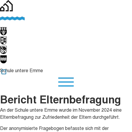
Schule untere Emme
Bericht Elternbefragung
An der Schule untere Emme wurde im November 2024 eine
Elternbefragung zur Zufriedenheit der Eltern durchgeführt.
Der anonymisierte Fragebogen befasste sich mit der