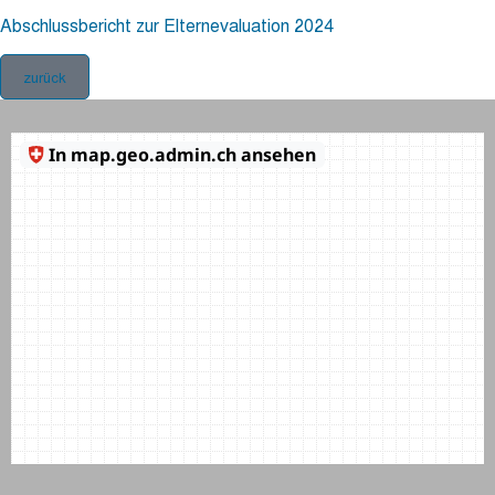
Abschlussbericht zur Elternevaluation 2024
zurück