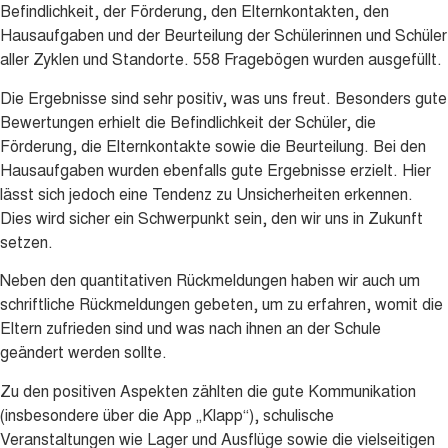
Befindlichkeit, der Förderung, den Elternkontakten, den
Hausaufgaben und der Beurteilung der Schülerinnen und Schüler
aller Zyklen und Standorte. 558 Fragebögen wurden ausgefüllt.
Die Ergebnisse sind sehr positiv, was uns freut. Besonders gute
Bewertungen erhielt die Befindlichkeit der Schüler, die
Förderung, die Elternkontakte sowie die Beurteilung. Bei den
Hausaufgaben wurden ebenfalls gute Ergebnisse erzielt. Hier
lässt sich jedoch eine Tendenz zu Unsicherheiten erkennen.
Dies wird sicher ein Schwerpunkt sein, den wir uns in Zukunft
setzen.
Neben den quantitativen Rückmeldungen haben wir auch um
schriftliche Rückmeldungen gebeten, um zu erfahren, womit die
Eltern zufrieden sind und was nach ihnen an der Schule
geändert werden sollte.
Zu den positiven Aspekten zählten die gute Kommunikation
(insbesondere über die App „Klapp“), schulische
Veranstaltungen wie Lager und Ausflüge sowie die vielseitigen