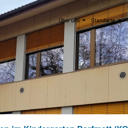
Über uns
Standorte