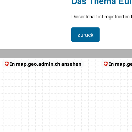
Das Thema Eule
Dieser Inhalt ist registrierten
zurück