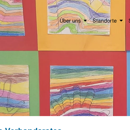
Über uns
Standorte