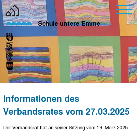
Schule untere Emme
Informationen des
Verbandsrates vom 27.03.2025
Der Verbandsrat hat an seiner Sitzung vom 19. März 2025 …