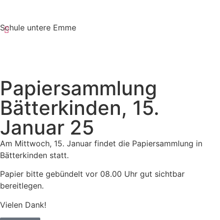
Schule untere Emme
Papiersammlung
Bätterkinden, 15.
Januar 25
Am Mittwoch, 15. Januar findet die Papiersammlung in
Bätterkinden statt.
Papier bitte gebündelt vor 08.00 Uhr gut sichtbar
bereitlegen.
Vielen Dank!