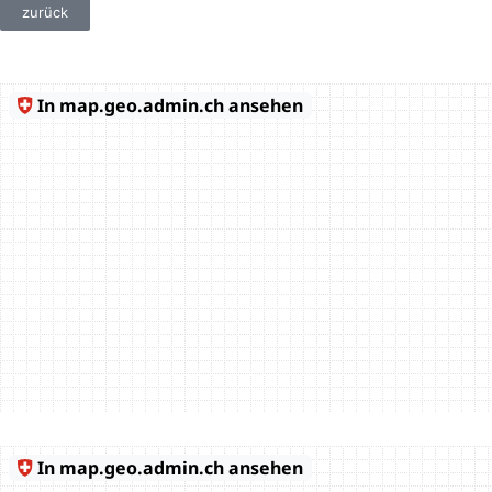
zurück