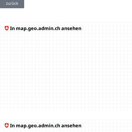
zurück