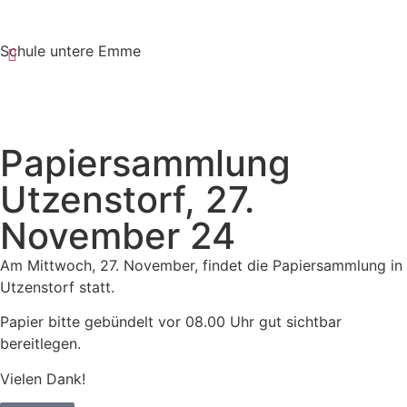
Schule untere Emme
Papiersammlung
Utzenstorf, 27.
November 24
Am Mittwoch, 27. November, findet die Papiersammlung in
Utzenstorf statt.
Papier bitte gebündelt vor 08.00 Uhr gut sichtbar
bereitlegen.
Vielen Dank!