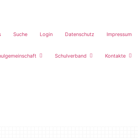
s
Suche
Login
Datenschutz
Impressum
hulgemeinschaft
Schulverband
Kontakte