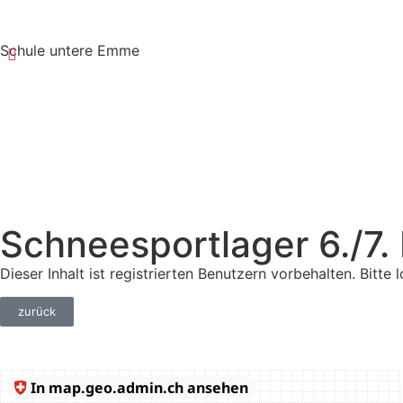
Schule untere Emme
Schneesportlager 6./7.
Dieser Inhalt ist registrierten Benutzern vorbehalten. Bitte l
zurück