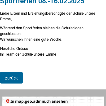
Sportferien 08.-16.02.2025
Liebe Eltern und Erziehungsberechtigte der Schule untere
Emme,
Während den Sportferien bleiben die Schulanlagen
geschlossen.
Wir wünschen Ihnen eine gute Woche.
Herzliche Grüsse
Ihr Team der Schule untere Emme
zurück