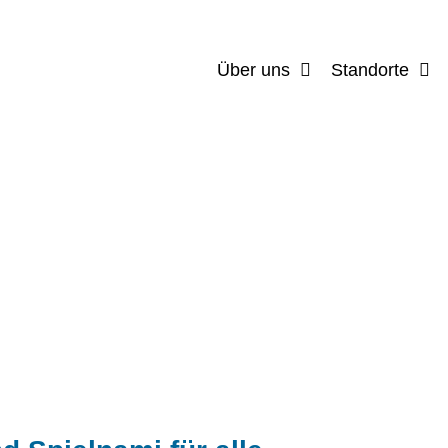
Über uns
Standorte