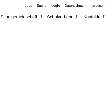
Jobs
Suche
Login
Datenschutz
Impressum
Schulgemeinschaft
Schulverband
Kontakte