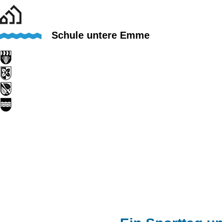
Schule untere Emme