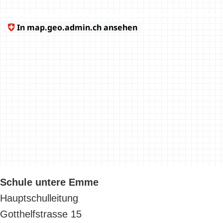
Schule untere Emme
Hauptschulleitung
Gotthelfstrasse 15