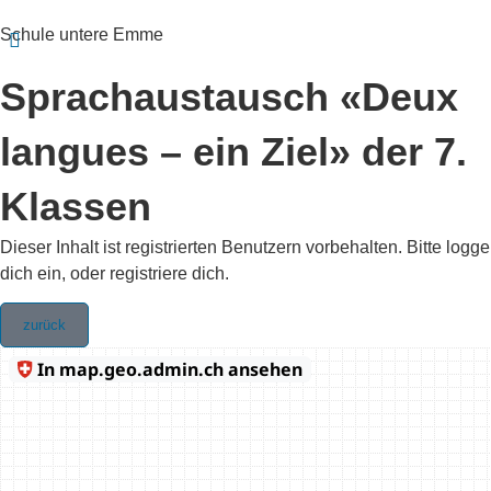
Schule untere Emme
Sprachaustausch «Deux
langues – ein Ziel» der 7.
Klassen
Dieser Inhalt ist registrierten Benutzern vorbehalten. Bitte logge
dich ein, oder registriere dich.
zurück